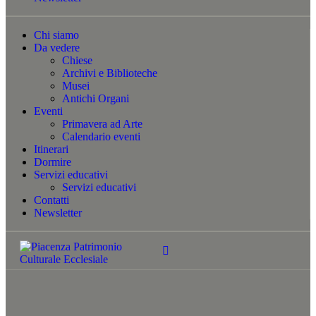
Chi siamo
Da vedere
Chiese
Archivi e Biblioteche
Musei
Antichi Organi
Eventi
Primavera ad Arte
Calendario eventi
Itinerari
Dormire
Servizi educativi
Servizi educativi
Contatti
Newsletter