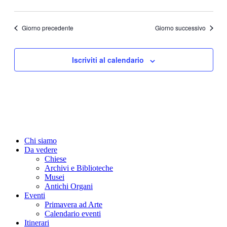
Giorno precedente
Giorno successivo
Iscriviti al calendario
Chi siamo
Da vedere
Chiese
Archivi e Biblioteche
Musei
Antichi Organi
Eventi
Primavera ad Arte
Calendario eventi
Itinerari