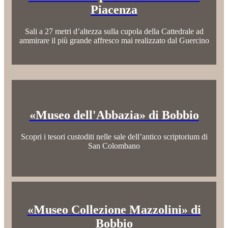
Piacenza
Sali a 27 metri d’altezza sulla cupola della Cattedrale ad
ammirare il più grande affresco mai realizzato dal Guercino
«Museo dell'Abbazia» di Bobbio
Scopri i tesori custoditi nelle sale dell’antico scriptorium di
San Colombano
«Museo Collezione Mazzolini» di
Bobbio