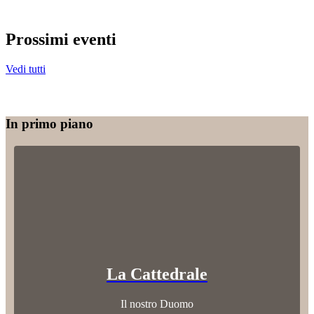
Prossimi eventi
Vedi tutti
In primo piano
La Cattedrale
Il nostro Duomo