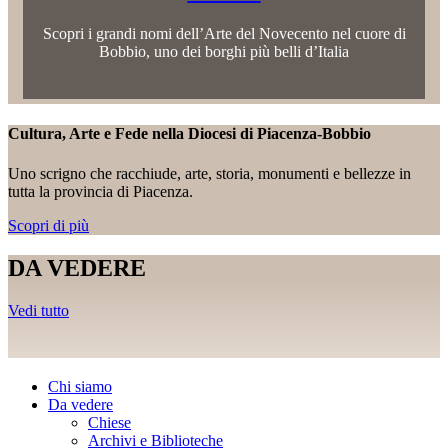
Scopri i grandi nomi dell’Arte del Novecento nel cuore di
Bobbio, uno dei borghi più belli d’Italia
Cultura, Arte e Fede nella Diocesi di Piacenza-Bobbio
Uno scrigno che racchiude, arte, storia, monumenti e bellezze in
tutta la provincia di Piacenza.
Scopri di più
DA VEDERE
Vedi tutto
Chi siamo
Da vedere
Chiese
Archivi e Biblioteche