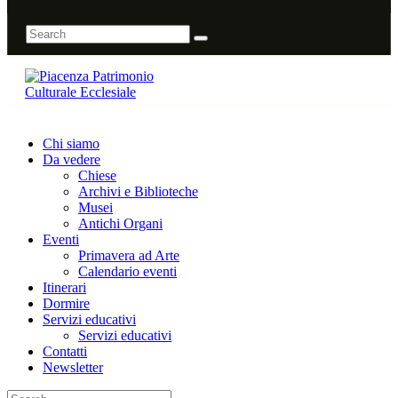
Chi siamo
Da vedere
Chiese
Archivi e Biblioteche
Musei
Antichi Organi
Eventi
Primavera ad Arte
Calendario eventi
Itinerari
Dormire
Servizi educativi
Servizi educativi
Contatti
Newsletter