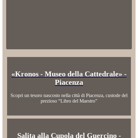
«Kronos - Museo della Cattedrale» -
Piacenza
Scopri un tesoro nascosto nella città di Piacenza, custode del
prezioso “Libro del Maestro”
Salita alla Cupola del Guercino -