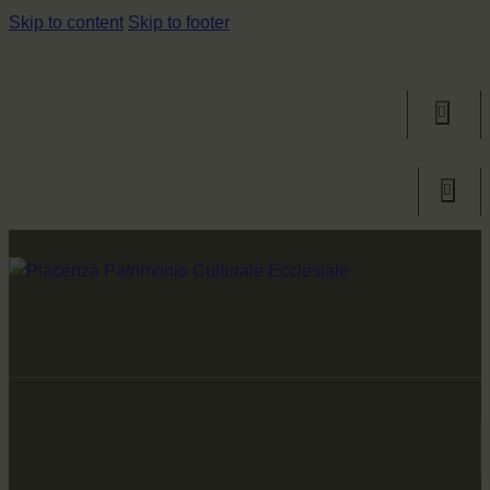
Skip to content
Skip to footer