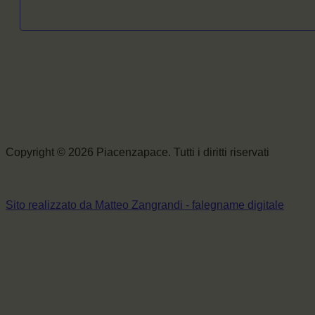
Copyright © 2026 Piacenzapace. Tutti i diritti riservati
Sito realizzato da Matteo Zangrandi - falegname digitale