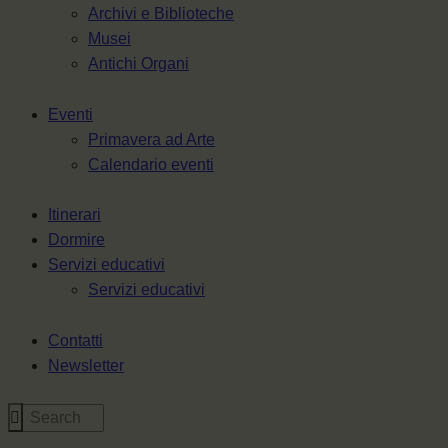
Archivi e Biblioteche
Musei
Antichi Organi
Eventi
Primavera ad Arte
Calendario eventi
Itinerari
Dormire
Servizi educativi
Servizi educativi
Contatti
Newsletter