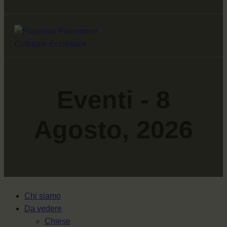
Eventi - 8
Agosto, 2026
Chi siamo
Da vedere
Chiese