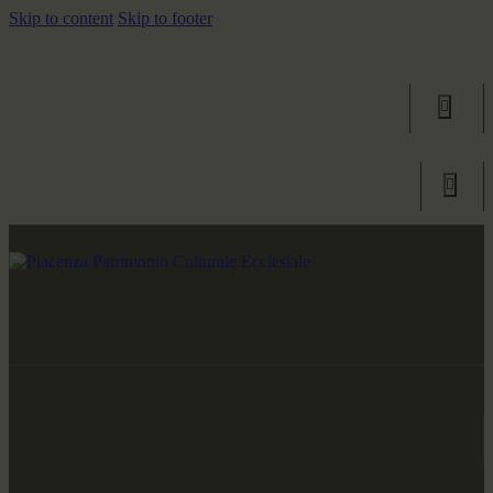
Skip to content
Skip to footer