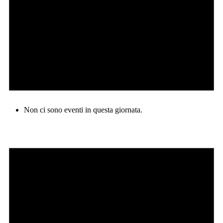
Non ci sono eventi in questa giornata.