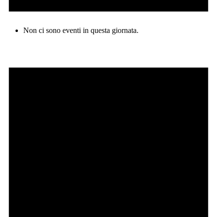
Non ci sono eventi in questa giornata.