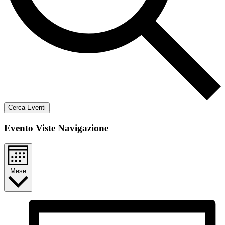
Cerca Eventi
Evento Viste Navigazione
Mese