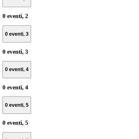
0 eventi,
2
0 eventi,
3
0 eventi,
3
0 eventi,
4
0 eventi,
4
0 eventi,
5
0 eventi,
5