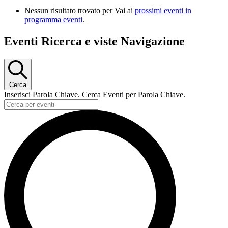
Nessun risultato trovato per Vai ai
prossimi eventi in
programma eventi
.
Eventi Ricerca e viste Navigazione
Cerca
Inserisci Parola Chiave. Cerca Eventi per Parola Chiave.