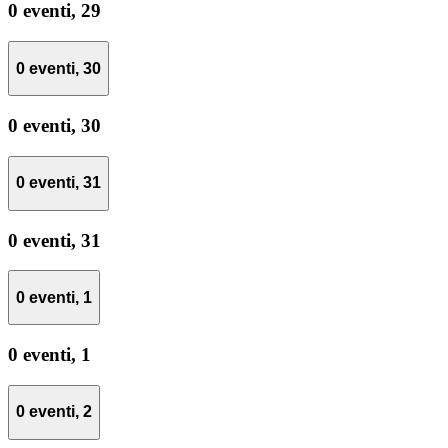
0 eventi,
29
0 eventi,
30
0 eventi,
30
0 eventi,
31
0 eventi,
31
0 eventi,
1
0 eventi,
1
0 eventi,
2