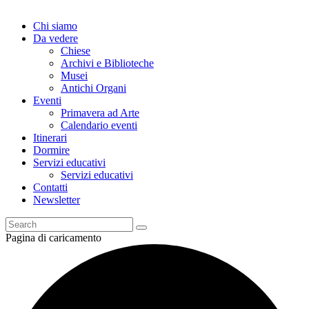
Chi siamo
Da vedere
Chiese
Archivi e Biblioteche
Musei
Antichi Organi
Eventi
Primavera ad Arte
Calendario eventi
Itinerari
Dormire
Servizi educativi
Servizi educativi
Contatti
Newsletter
Pagina di caricamento