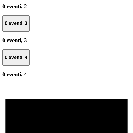
0 eventi,
2
0 eventi,
3
0 eventi,
3
0 eventi,
4
0 eventi,
4