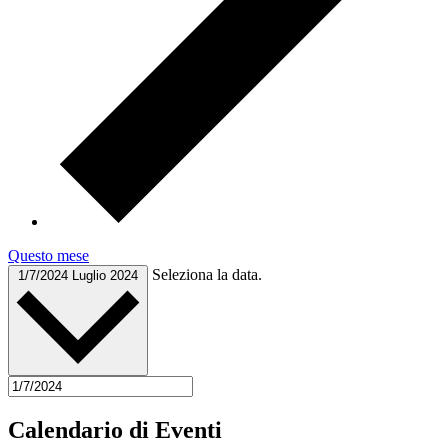
Questo mese
Seleziona la data.
1/7/2024
Luglio 2024
Calendario di Eventi