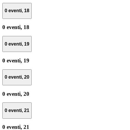
0 eventi,
18
0 eventi,
18
0 eventi,
19
0 eventi,
19
0 eventi,
20
0 eventi,
20
0 eventi,
21
0 eventi,
21