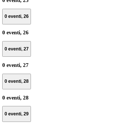
0 eventi,
25
0 eventi,
26
0 eventi,
26
0 eventi,
27
0 eventi,
27
0 eventi,
28
0 eventi,
28
0 eventi,
29