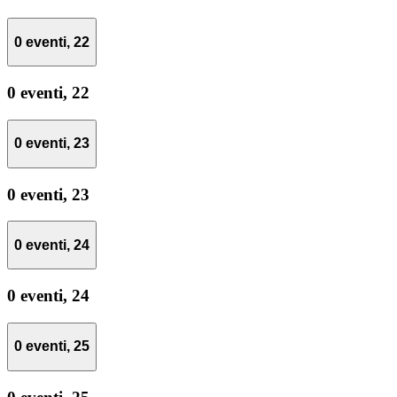
0 eventi,
22
0 eventi,
22
0 eventi,
23
0 eventi,
23
0 eventi,
24
0 eventi,
24
0 eventi,
25