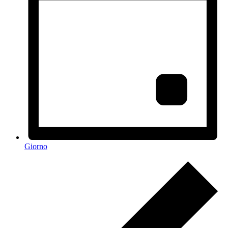
Giorno