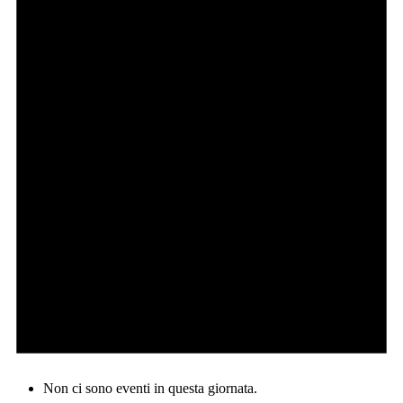
Non ci sono eventi in questa giornata.