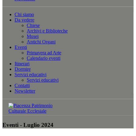
Chi siamo
Da vedere
Chiese
Archivi e Biblioteche
Musei
Antichi Organi
Eventi
Primavera ad Arte
Calendario eventi
Itinerari
Dormire
Servizi educativi
Servizi educativi
Contatti
Newsletter
Eventi - Luglio 2024