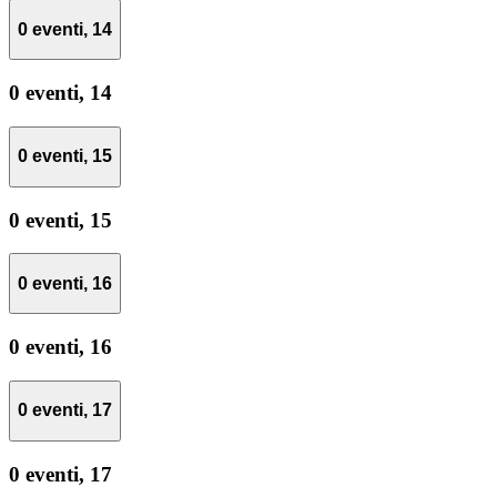
0 eventi,
14
0 eventi,
14
0 eventi,
15
0 eventi,
15
0 eventi,
16
0 eventi,
16
0 eventi,
17
0 eventi,
17