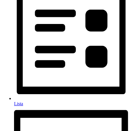
Lista