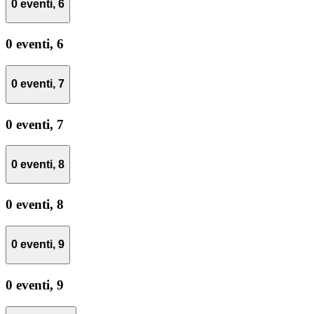
0 eventi,
6
0 eventi,
6
0 eventi,
7
0 eventi,
7
0 eventi,
8
0 eventi,
8
0 eventi,
9
0 eventi,
9