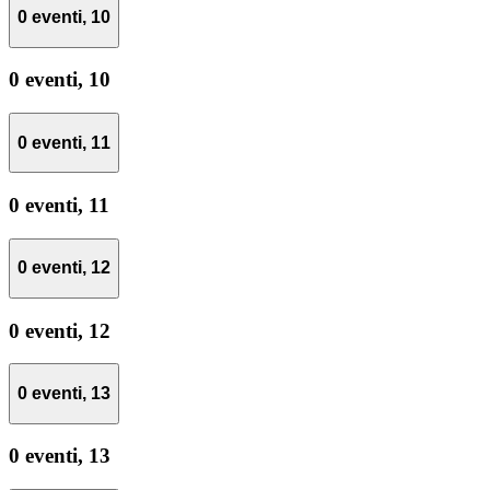
0 eventi,
10
0 eventi,
10
0 eventi,
11
0 eventi,
11
0 eventi,
12
0 eventi,
12
0 eventi,
13
0 eventi,
13