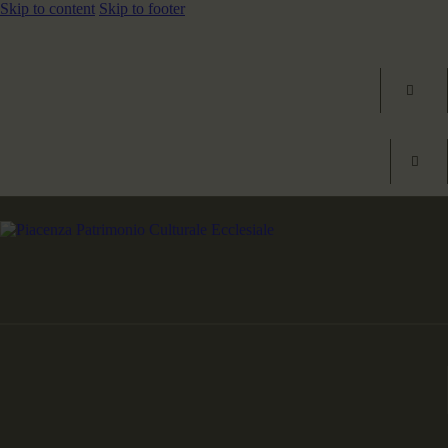
Skip to content
Skip to footer