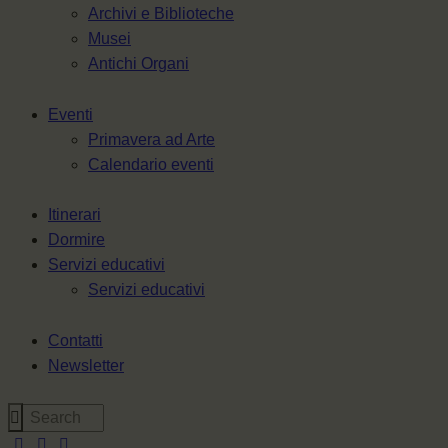
Archivi e Biblioteche
Musei
Antichi Organi
Eventi
Primavera ad Arte
Calendario eventi
Itinerari
Dormire
Servizi educativi
Servizi educativi
Contatti
Newsletter